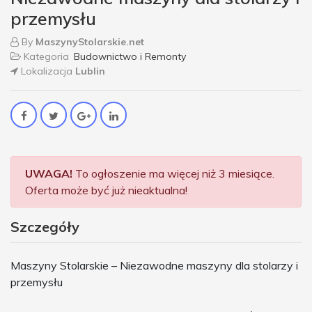
przemysłu
By
MaszynyStolarskie.net
Kategoria
Budownictwo i Remonty
Lokalizacja
Lublin
UWAGA!
To ogłoszenie ma więcej niż 3 miesiące.
Oferta może być już nieaktualna!
Szczegóły
Maszyny Stolarskie – Niezawodne maszyny dla stolarzy i
przemysłu