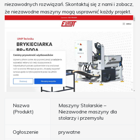
niezawodnych rozwiązań. Skontaktuj się z nami i zobacz,
że niezawodne maszyny mogą usprawnić każdy projekt.
Nazwa
Maszyny Stolarskie –
(Produkt)
Niezawodne maszyny dla
stolarzy i przemysłu
Ogłoszenie
prywatne