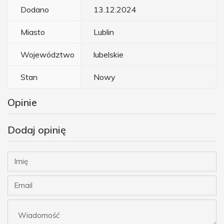
Dodano
13.12.2024
Miasto
Lublin
Województwo
lubelskie
Stan
Nowy
Opinie
Dodaj opinię