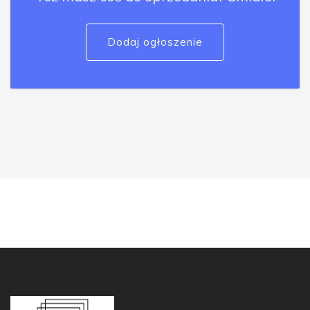
Dodaj ogłoszenie