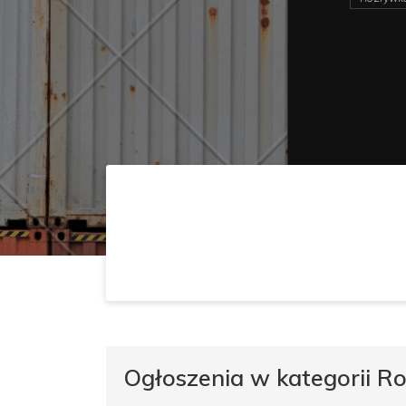
Ogłoszenia w kategorii R