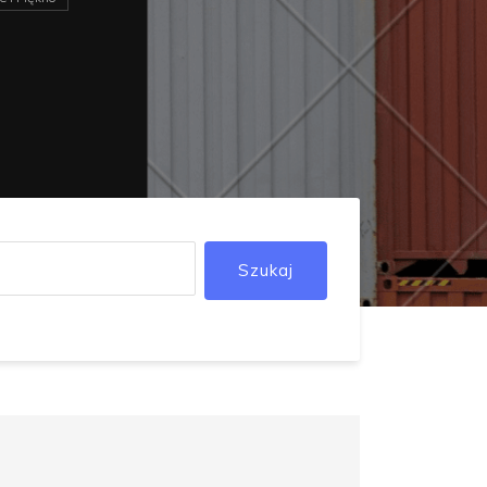
Szukaj