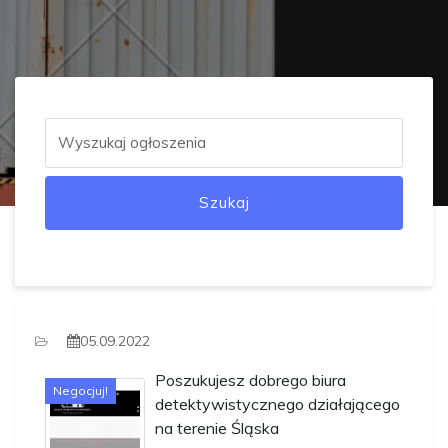
Szukaj
05.09.2022
Poszukujesz dobrego biura
Negocjuj!
detektywistycznego działającego
na terenie Śląska