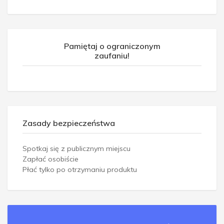
Pamiętaj o ograniczonym
zaufaniu!
Zasady bezpieczeństwa
Spotkaj się z publicznym miejscu
Zapłać osobiście
Płać tylko po otrzymaniu produktu