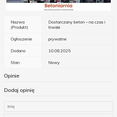
Nazwa
Dostarczany beton – na czas i
(Produkt)
trwale
Ogłoszenie
prywatne
Dodano
10.08.2025
Stan
Nowy
Opinie
Dodaj opinię