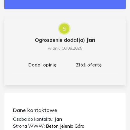
Ogłoszenie dodał(a)
Jan
w dniu 10.08.2025
Dodaj opinię
Złóż ofertę
Dane kontaktowe
Osoba do kontaktu:
Jan
Strona WWW:
Beton Jelenia Góra