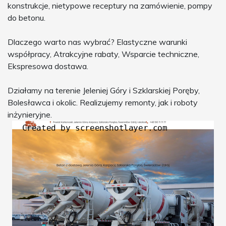
konstrukcje, nietypowe receptury na zamówienie, pompy
do betonu.
Dlaczego warto nas wybrać? Elastyczne warunki
współpracy, Atrakcyjne rabaty, Wsparcie techniczne,
Ekspresowa dostawa.
Działamy na terenie Jeleniej Góry i Szklarskiej Poręby,
Bolesławca i okolic. Realizujemy remonty, jak i roboty
inżynieryjne.