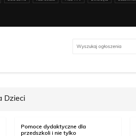
 Dzieci
Pomoce dydaktyczne dla
przedszkoli i nie tylko