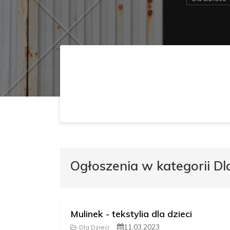
Ogłoszenia w kategorii Dla
Mulinek - tekstylia dla dzieci
11.03.2023
Dla Dzieci