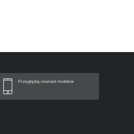
Przeglądaj również mobilnie