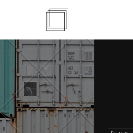
Dla biznesu