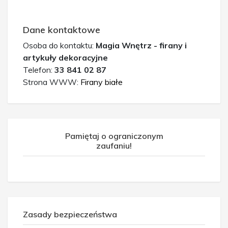
Dane kontaktowe
Osoba do kontaktu:
Magia Wnętrz - firany i
artykuły dekoracyjne
Telefon:
33 841 02 87
Strona WWW:
Firany białe
Pamiętaj o ograniczonym
zaufaniu!
Zasady bezpieczeństwa