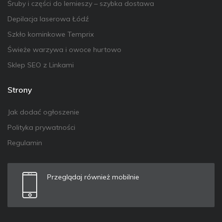
Śruby i części do lemieszy – szybka dostawa
Depilacja laserowa Łódź
Szkło kominkowe Temprix
Świeże warzywa i owoce hurtowo
Sklep SEO z Linkami
Strony
Jak dodać ogłoszenie
Polityka prywatności
Regulamin
Przeglądaj również mobilnie