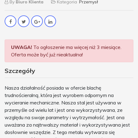
By
Biuro Klienta
Kategoria
Przemysł
UWAGA!
To ogłoszenie ma więcej niż 3 miesiące.
Oferta może być już nieaktualna!
Szczegóły
Nasza działalność posiada w ofercie blachę
trudnościeralną, która jest wyrobem odpornym na
wycieranie mechaniczne. Nasza stal jest używana w
przemyśle od wielu lat i jest ona wykorzystywana, ze
względu na swoje parametry i wytrzymałość. Jest ona
uważana za najtrwalszy materiał i wykorzystywana jest
dosłownie wszędzie. Z tego metalu wytwarza się