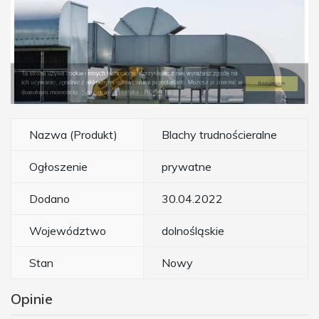
Nazwa (Produkt)
Blachy trudnościeralne
Ogłoszenie
prywatne
Dodano
30.04.2022
Województwo
dolnośląskie
Stan
Nowy
Opinie