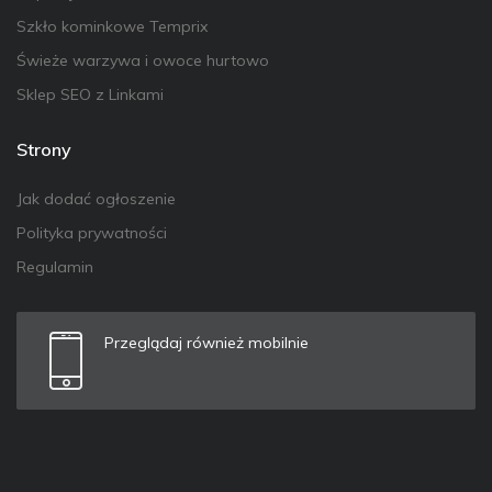
Szkło kominkowe Temprix
Świeże warzywa i owoce hurtowo
Sklep SEO z Linkami
Strony
Jak dodać ogłoszenie
Polityka prywatności
Regulamin
Przeglądaj również mobilnie