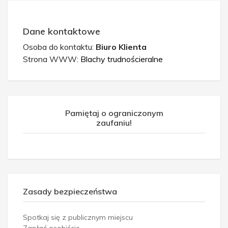
Dane kontaktowe
Osoba do kontaktu:
Biuro Klienta
Strona WWW:
Blachy trudnościeralne
Pamiętaj o ograniczonym
zaufaniu!
Zasady bezpieczeństwa
Spotkaj się z publicznym miejscu