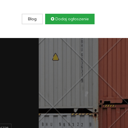
Blog
Dodaj ogłoszenie
yczne