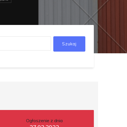
Szukaj
Ogłoszenie z dnia