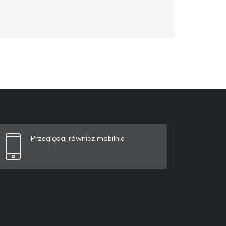
Przeglądaj również mobilnie