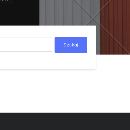
Szukaj