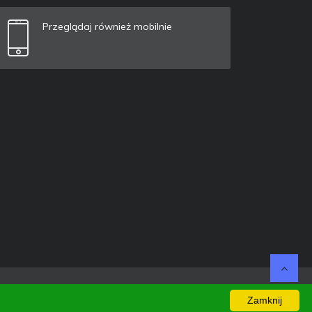
Przeglądaj również mobilnie
Zamknij