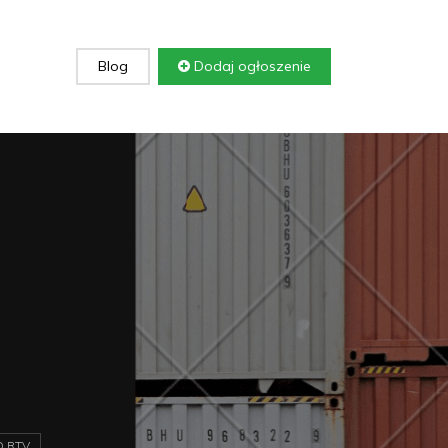
Blog
Dodaj ogłoszenie
 RTV