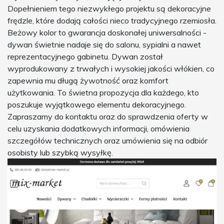
Dopełnieniem tego niezwykłego projektu są dekoracyjne
frędzle, które dodają całości nieco tradycyjnego rzemiosła.
Beżowy kolor to gwarancja doskonałej uniwersalności -
dywan świetnie nadaje się do salonu, sypialni a nawet
reprezentacyjnego gabinetu. Dywan został
wyprodukowany z trwałych i wysokiej jakości włókien, co
zapewnia mu długą żywotność oraz komfort
użytkowania. To świetna propozycja dla każdego, kto
poszukuje wyjątkowego elementu dekoracyjnego.
Zapraszamy do kontaktu oraz do sprawdzenia oferty w
celu uzyskania dodatkowych informacji, omówienia
szczegółów technicznych oraz umówienia się na odbiór
osobisty lub szybką wysyłkę.