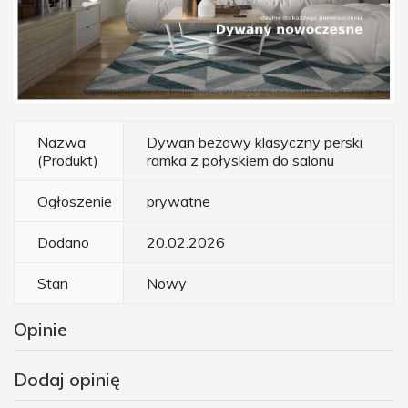
Nazwa
Dywan beżowy klasyczny perski
(Produkt)
ramka z połyskiem do salonu
Ogłoszenie
prywatne
Dodano
20.02.2026
Stan
Nowy
Opinie
Dodaj opinię