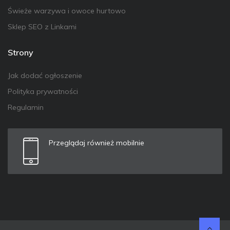
Świeże warzywa i owoce hurtowo
Sklep SEO z Linkami
Strony
Jak dodać ogłoszenie
Polityka prywatności
Regulamin
Przeglądaj również mobilnie