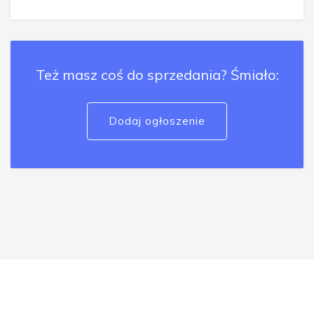
Też masz coś do sprzedania? Śmiało:
Dodaj ogłoszenie