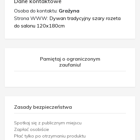
Dane kontaktowe
Osoba do kontaktu:
Grażyna
Strona WWW:
Dywan tradycyjny szary rozeta
do salonu 120x180cm
Pamiętaj o ograniczonym
zaufaniu!
Zasady bezpieczeństwa
Spotkaj się z publicznym miejscu
Zapłać osobiście
Płać tylko po otrzymaniu produktu