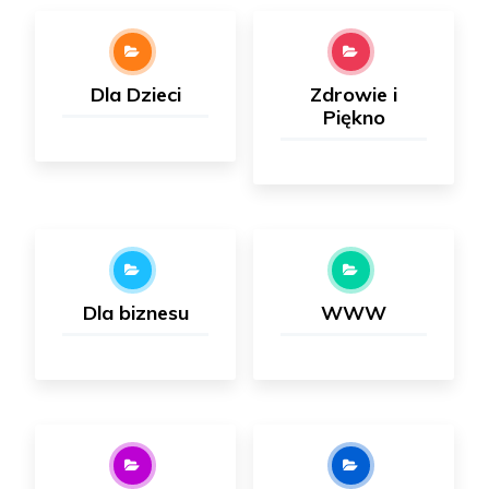
Dla Dzieci
Zdrowie i
Piękno
Dla biznesu
WWW