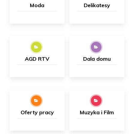
Moda
Delikatesy
AGD RTV
Dala domu
Oferty pracy
Muzyka i Film