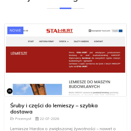
NOWE
Śruby i części do lemieszy – szybka
dostawa
Przemysł
22-07-2026
Lemiesze Hardox o zwiększonej żywotności – nawet o