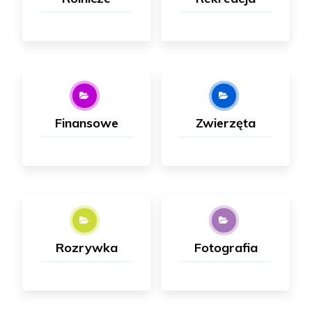
Finansowe
Zwierzęta
Rozrywka
Fotografia