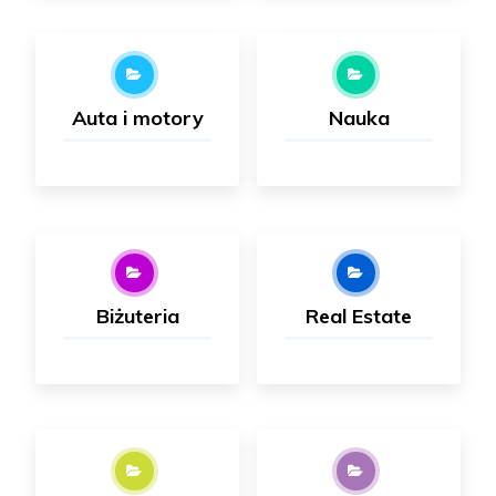
Auta i motory
Nauka
Biżuteria
Real Estate