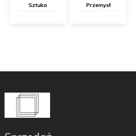
Sztuka
Przemysł