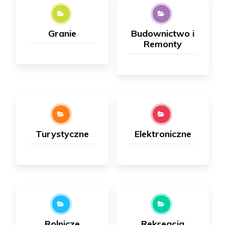
Granie
Budownictwo i
Remonty
Turystyczne
Elektroniczne
Rolnicze
Rekreacja