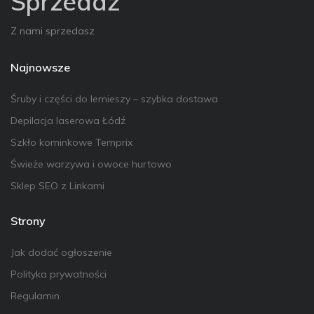
Sprzedaż
Z nami sprzedasz
Najnowsze
Śruby i części do lemieszy – szybka dostawa
Depilacja laserowa Łódź
Szkło kominkowe Temprix
Świeże warzywa i owoce hurtowo
Sklep SEO z Linkami
Strony
Jak dodać ogłoszenie
Polityka prywatności
Regulamin