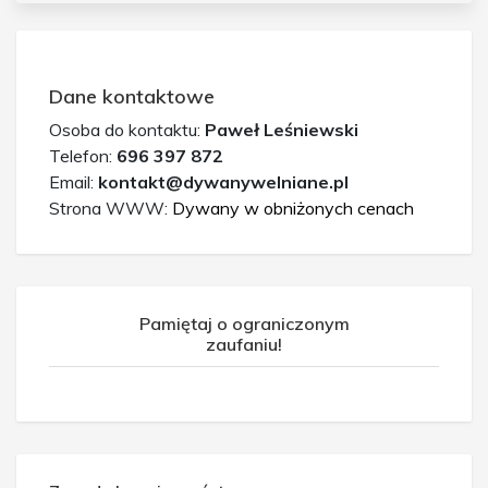
Dane kontaktowe
Osoba do kontaktu:
Paweł Leśniewski
Telefon:
696 397 872
Email:
kontakt@dywanywelniane.pl
Strona WWW:
Dywany w obniżonych cenach
Pamiętaj o ograniczonym
zaufaniu!