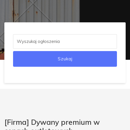
Szukaj
[Firma] Dywany premium w