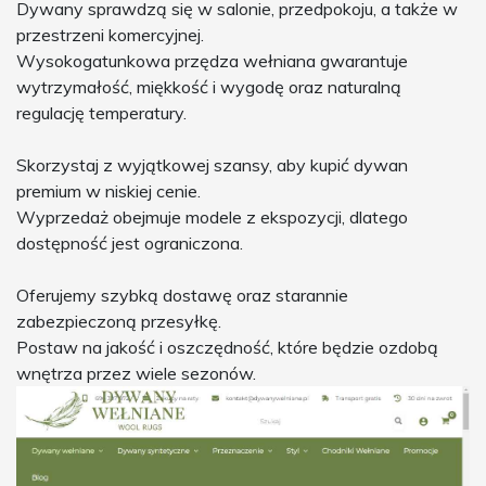
Dywany sprawdzą się w salonie, przedpokoju, a także w
przestrzeni komercyjnej.
Wysokogatunkowa przędza wełniana gwarantuje
wytrzymałość, miękkość i wygodę oraz naturalną
regulację temperatury.
Skorzystaj z wyjątkowej szansy, aby kupić dywan
premium w niskiej cenie.
Wyprzedaż obejmuje modele z ekspozycji, dlatego
dostępność jest ograniczona.
Oferujemy szybką dostawę oraz starannie
zabezpieczoną przesyłkę.
Postaw na jakość i oszczędność, które będzie ozdobą
wnętrza przez wiele sezonów.