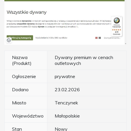
Nazwa
Dywany premium w cenach
(Produkt)
outletowych
Ogłoszenie
prywatne
Dodano
23.02.2026
Miasto
Tenczynek
Województwo
Małopolskie
Stan
Nowy