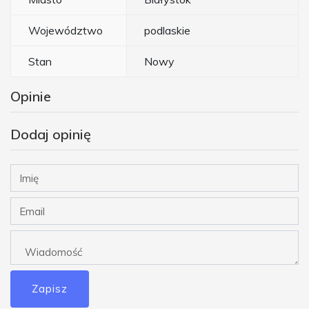
Województwo
podlaskie
Stan
Nowy
Opinie
Dodaj opinię
Zapisz