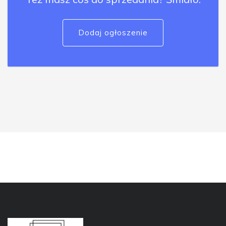
Dodaj ogłoszenie