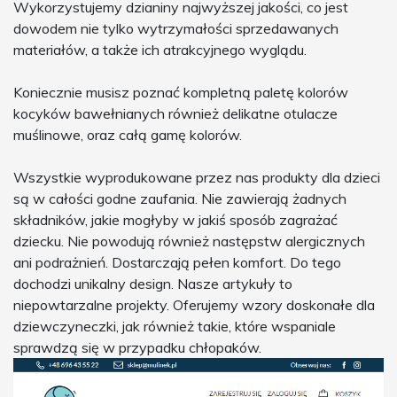
Wykorzystujemy dzianiny najwyższej jakości, co jest
dowodem nie tylko wytrzymałości sprzedawanych
materiałów, a także ich atrakcyjnego wyglądu.
Koniecznie musisz poznać kompletną paletę kolorów
kocyków bawełnianych również delikatne otulacze
muślinowe, oraz całą gamę kolorów.
Wszystkie wyprodukowane przez nas produkty dla dzieci
są w całości godne zaufania. Nie zawierają żadnych
składników, jakie mogłyby w jakiś sposób zagrażać
dziecku. Nie powodują również następstw alergicznych
ani podrażnień. Dostarczają pełen komfort. Do tego
dochodzi unikalny design. Nasze artykuły to
niepowtarzalne projekty. Oferujemy wzory doskonałe dla
dziewczyneczki, jak również takie, które wspaniale
sprawdzą się w przypadku chłopaków.