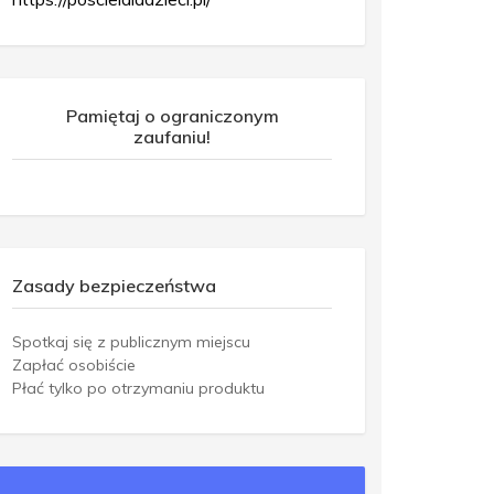
Pamiętaj o ograniczonym
zaufaniu!
Zasady bezpieczeństwa
Spotkaj się z publicznym miejscu
Zapłać osobiście
Płać tylko po otrzymaniu produktu