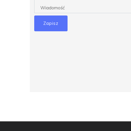
Zapisz