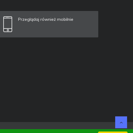
Przeglądaj również mobilnie