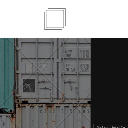
Budownictwo i Rem