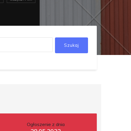
Szukaj
Ogłoszenie z dnia