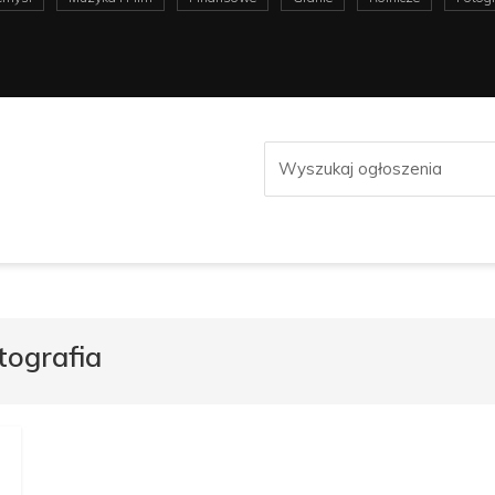
tografia