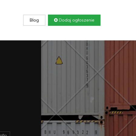
Blog
Dodaj ogłoszenie
afia