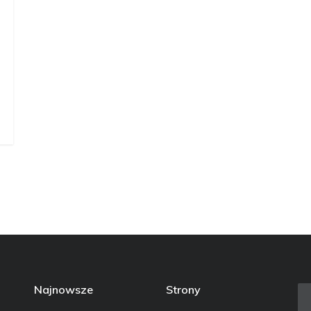
Najnowsze
Strony