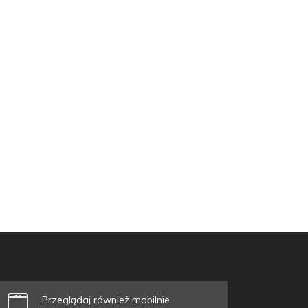
Przeglądaj również mobilnie