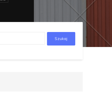
Szukaj