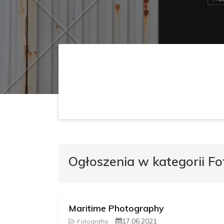
Ogłoszenia w kategorii Fo
Maritime Photography
17.06.2021
Fotografia