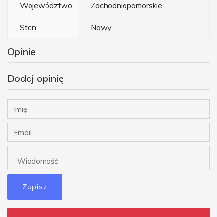
Województwo
Zachodniopomorskie
Stan
Nowy
Opinie
Dodaj opinię
Zapisz