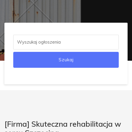
Szukaj
[Firma] Skuteczna rehabilitacja w