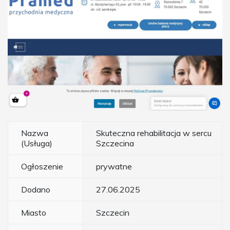
Nazwa
Skuteczna rehabilitacja w sercu
(Usługa)
Szczecina
Ogłoszenie
prywatne
Dodano
27.06.2025
Miasto
Szczecin