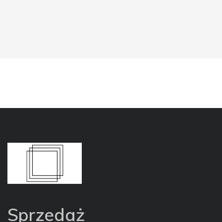
Sprzedaż