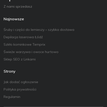
Z nami sprzedasz
Najnowsze
Śruby i części do lemieszy – szybka dostawa
Depilacja laserowa Łódź
Szkło kominkowe Temprix
Świeże warzywa i owoce hurtowo
Sklep SEO z Linkami
Strony
Jak dodać ogłoszenie
Polityka prywatności
Regulamin